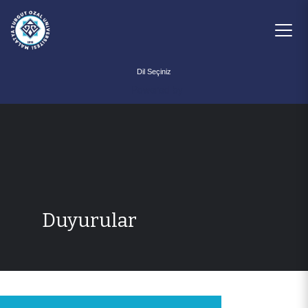
Powered by
Duyurular